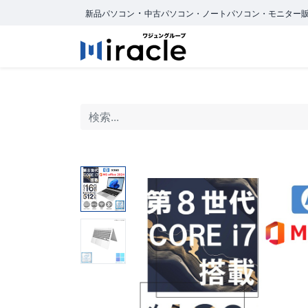
・
新品パソコン
中古パソコン・ノートパソコン・モニター
ホーム
商品カ