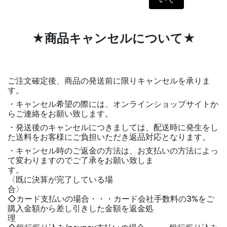
★商品キャンセルについて★
ご注文確定後、商品の発送前に限りキャンセルを承りま
す。
・キャンセル希望の際には、オンラインショップサイトか
らご連絡をお願い致します。
・発送後のキャンセルにつきましては、配送時に発生をし
た送料をお客様にご負担いただき返品対応となります。
・キャンセル時のご返金の方法は、お支払いの方法によっ
て変わりますのでご了承をお願い致しま
〈既に決算が完了している場
◇カード支払いの場合・・・カード会社手数料の3%をご
購入金額から差し引きした金額を返金処