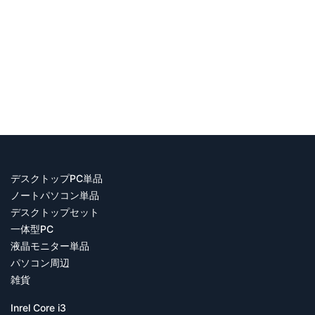
デスクトップPC単品
ノートパソコン単品
デスクトップセット
一体型PC
液晶モニター単品
パソコン周辺
雑貨
Inrel Core i3