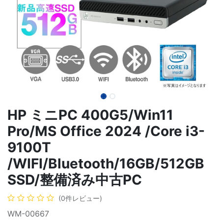
HP ミニPC 400G5/Win11
Pro/MS Office 2024 /Core i3-
9100T
/WIFI/Bluetooth/16GB/512GB
SSD/整備済み中古PC
(0件レビュー)
WM-00667