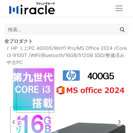
全プロダクト
HP ミニPC 400G5/Win11 Pro/MS Office 2024 /Core
i3-9100T /WIFI/Bluetooth/16GB/512GB SSD/整備済み
中古PC