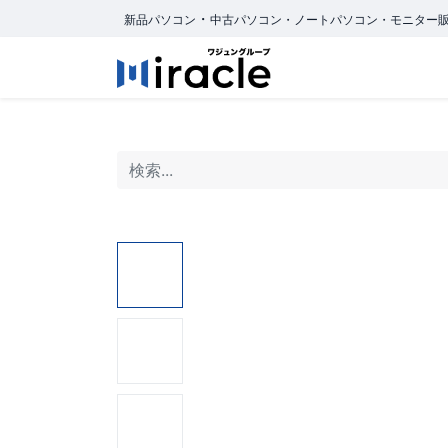
・
新品パソコン
中古パソコン・ノートパソコン・モニター
ホーム
商品カ