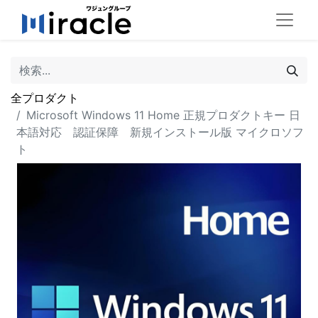
全プロダクト
Microsoft Windows 11 Home 正規プロダクトキー 日
本語対応 認証保障 新規インストール版 マイクロソフ
ト