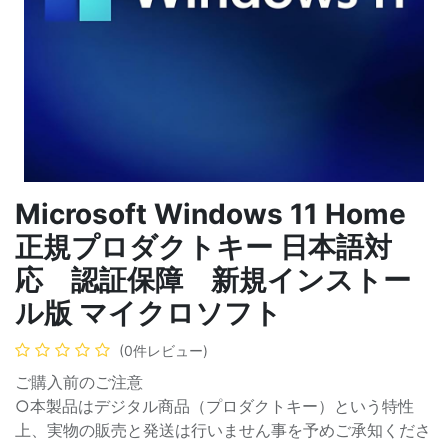
Microsoft Windows 11 Home
正規プロダクトキー 日本語対
応 認証保障 新規インストー
ル版 マイクロソフト
(0件レビュー)
ご購入前のご注意
○本製品はデジタル商品（プロダクトキー）という特性
上、実物の販売と発送は行いません事を予めご承知くださ