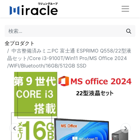
全プロダクト
中古整備済みミニPC 富士通 ESPRIMO Q558/22型液
晶セット/Core i3-9100T/Win11 Pro/MS Office 2024
/WIFI/Bluetooth/16GB/512GB SSD