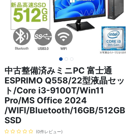
中古整備済みミニPC 富士通
ESPRIMO Q558/22型液晶セッ
ト/Core i3-9100T/Win11
Pro/MS Office 2024
/WIFI/Bluetooth/16GB/512GB
SSD
(0件レビュー)