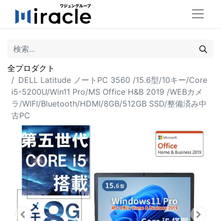
全プロダクト
DELL Latitude ノートPC 3560 /15.6型/10キー/Core
i5-5200U/Win11 Pro/MS Office H&B 2019 /WEBカメ
ラ/WIFI/Bluetooth/HDMI/8GB/512GB SSD/整備済み中
古PC