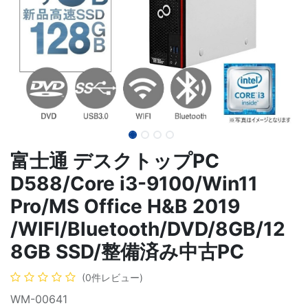
富士通 デスクトップPC
D588/Core i3-9100/Win11
Pro/MS Office H&B 2019
/WIFI/Bluetooth/DVD/8GB/12
8GB SSD/整備済み中古PC
(0件レビュー)
WM-00641