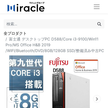
全プロダクト
富士通 デスクトップPC D588/Core i3-9100/Win11
Pro/MS Office H&B 2019
/WIFI/Bluetooth/DVD/8GB/128GB SSD/整備済み中古PC