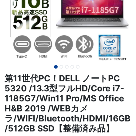
第11世代PC！DELL ノートPC
5320 /13.3型フルHD/Core i7-
1185G7/Win11 Pro/MS Office
H&B 2019 /WEBカメ
ラ/WIFI/Bluetooth/HDMI/16GB
/512GB SSD【整備済み品】