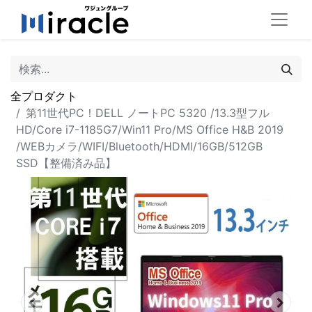
全プロダクト
第11世代PC！DELL ノートPC 5320 /13.3型フル
HD/Core i7-1185G7/Win11 Pro/MS Office H&B 2019
/WEBカメラ/WIFI/Bluetooth/HDMI/16GB/512GB
SSD【整備済み品】