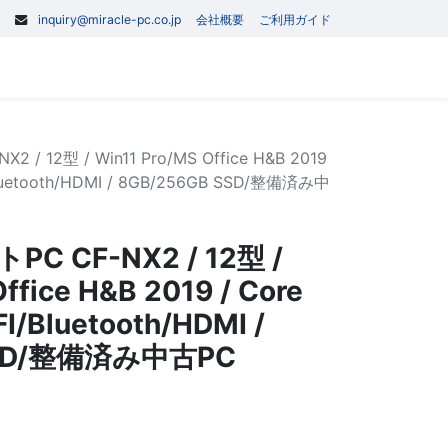
inquiry@miracle-pc.co.jp
会社概要
ご利用ガイド
0
記事
お問い合わせ
2 / 12型 / Win11 Pro/MS Office H&B 2019
/Bluetooth/HDMI / 8GB/256GB SSD/整備済み中
トPC CF-NX2 / 12型 /
ffice H&B 2019 / Core
I/Bluetooth/HDMI /
SSD/整備済み中古PC