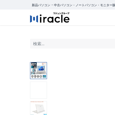
・
新品パソコン
中古パソコン・ノートパソコン・モニター
ホーム
商品カ