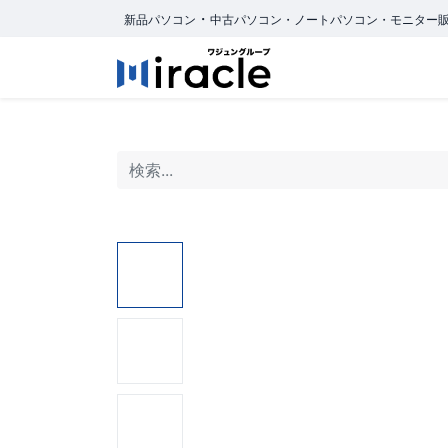
・
新品パソコン
中古パソコン・ノートパソコン・モニター
ホーム
商品カ