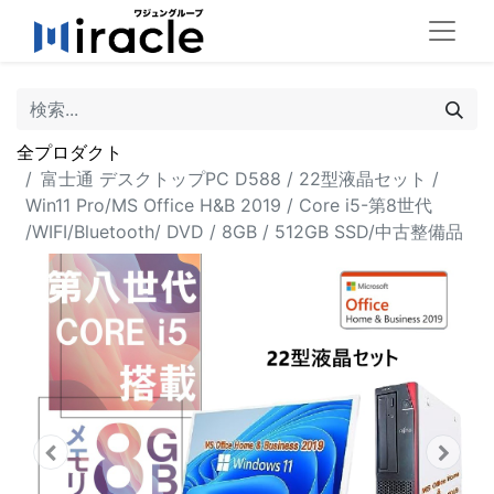
全プロダクト
富士通 デスクトップPC D588 / 22型液晶セット /
Win11 Pro/MS Office H&B 2019 / Core i5-第8世代
/WIFI/Bluetooth/ DVD / 8GB / 512GB SSD/中古整備品