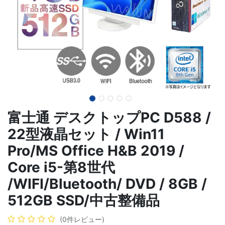
富士通 デスクトップPC D588 /
22型液晶セット / Win11
Pro/MS Office H&B 2019 /
Core i5-第8世代
/WIFI/Bluetooth/ DVD / 8GB /
512GB SSD/中古整備品
(0件レビュー)