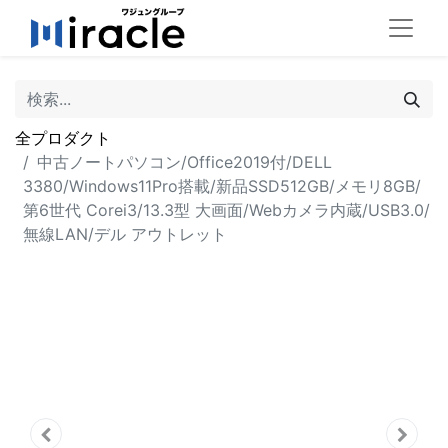
全プロダクト
中古ノートパソコン/Office2019付/DELL
3380/Windows11Pro搭載/新品SSD512GB/メモリ8GB/
第6世代 Corei3/13.3型 大画面/Webカメラ内蔵/USB3.0/
無線LAN/デル アウトレット