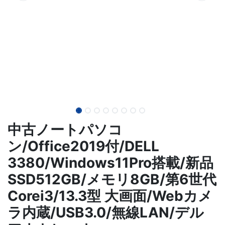
中古ノートパソコ
ン/Office2019付/DELL
3380/Windows11Pro搭載/新品
SSD512GB/メモリ8GB/第6世代
Corei3/13.3型 大画面/Webカメ
ラ内蔵/USB3.0/無線LAN/デル