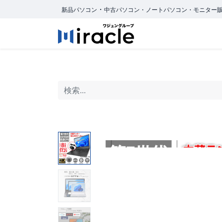
・
新品パソコン
中古パソコン・ノートパソコン・モニター
ホーム
商品カ