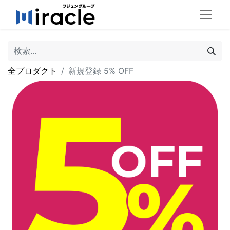
全プロダクト
新規登録 5% OFF