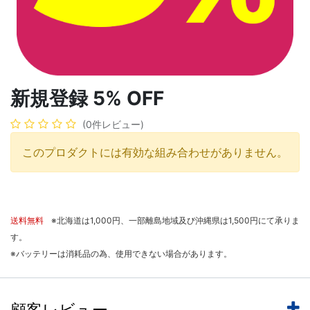
新規登録 5% OFF
(0件レビュー)
このプロダクトには有効な組み合わせがありません。
送料無料
※北海道は1,000円、一部離島地域及び沖縄県は1,500円にて承りま
す。
※バッテリーは消耗品の為、使用できない場合があります。
顧客レビュー