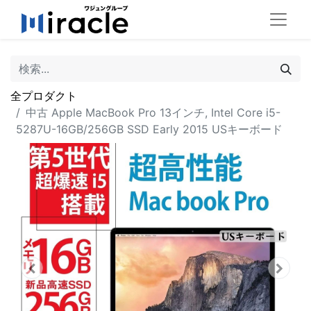
全プロダクト
中古 Apple MacBook Pro 13インチ, Intel Core i5-
5287U-16GB/256GB SSD Early 2015 USキーボード