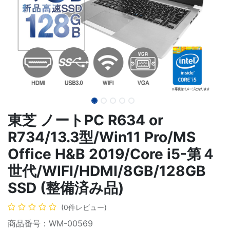
東芝 ノートPC R634 or
R734/13.3型/Win11 Pro/MS
Office H&B 2019/Core i5-第４
世代/WIFI/HDMI/8GB/128GB
SSD (整備済み品)
(0件レビュー)
商品番号：WM-00569