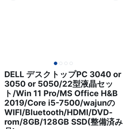
DELL デスクトップPC 3040 or
3050 or 5050/22型液晶セッ
ト/Win 11 Pro/MS Office H&B
2019/Core i5-7500/wajunの
WIFI/Bluetooth/HDMI/DVD-
rom/8GB/128GB SSD(整備済み