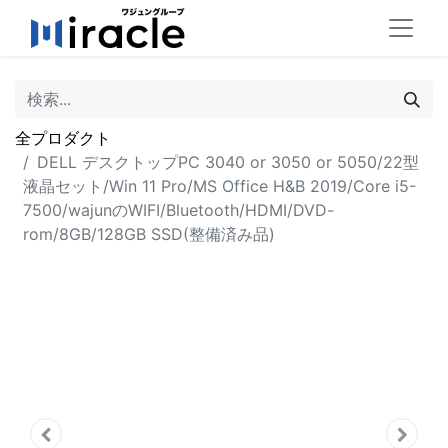
全プロダクト
DELL デスクトップPC 3040 or 3050 or 5050/22型
液晶セット/Win 11 Pro/MS Office H&B 2019/Core i5-
7500/wajunのWIFI/Bluetooth/HDMI/DVD-
rom/8GB/128GB SSD(整備済み品)