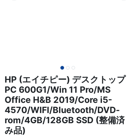
HP (エイチピー) デスクトップ
PC 600G1/Win 11 Pro/MS
Office H&B 2019/Core i5-
4570/WIFI/Bluetooth/DVD-
rom/4GB/128GB SSD (整備済
み品)