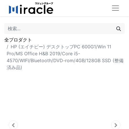
全プロダクト
HP (エイチピー) デスクトップPC 600G1/Win 11
Pro/MS Office H&B 2019/Core i5-
4570/WIFI/Bluetooth/DVD-rom/4GB/128GB SSD (整備
済み品)