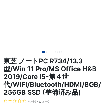
東芝 ノートPC R734/13.3
型/Win 11 Pro/MS Office H&B
2019/Core i5-第４世
代/WIFI/Bluetooth/HDMI/8GB/
256GB SSD (整備済み品)
(0件レビュー)