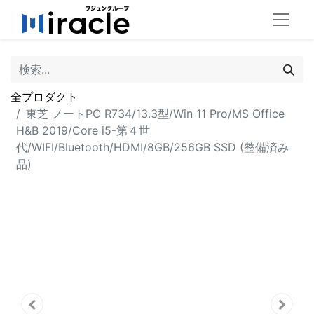
全プロダクト
東芝 ノートPC R734/13.3型/Win 11 Pro/MS Office
H&B 2019/Core i5-第４世
代/WIFI/Bluetooth/HDMI/8GB/256GB SSD (整備済み
品)