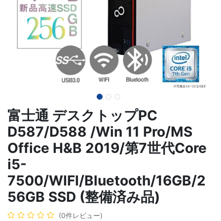
富士通 デスクトップPC
D587/D588 /Win 11 Pro/MS
Office H&B 2019/第7世代Core
i5-
7500/WIFI/Bluetooth/16GB/2
56GB SSD (整備済み品)
(0件レビュー)