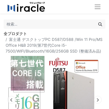
全プロダクト
富士通 デスクトップPC D587/D588 /Win 11 Pro/MS
Office H&B 2019/第7世代Core i5-
7500/WIFI/Bluetooth/16GB/256GB SSD (整備済み品)