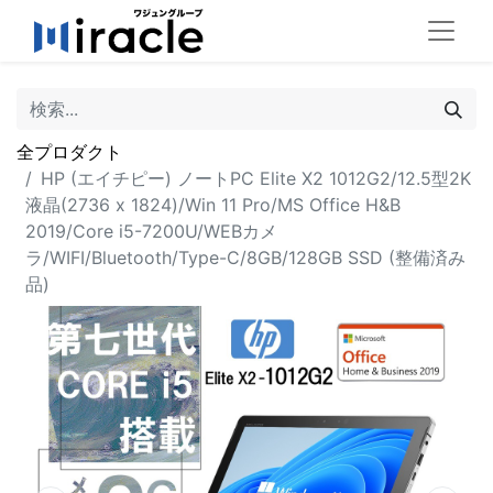
全プロダクト
HP (エイチピー) ノートPC Elite X2 1012G2/12.5型2K
液晶(2736 x 1824)/Win 11 Pro/MS Office H&B
2019/Core i5-7200U/WEBカメ
ラ/WIFI/Bluetooth/Type-C/8GB/128GB SSD (整備済み
品)