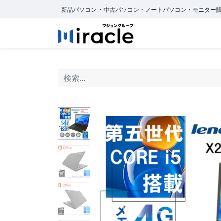
・
新品パソコン
中古パソコン・ノートパソコン・モニター
ホーム
商品カ