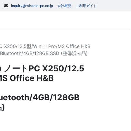
inquiry@miracle-pc.co.jp
会社概要
ご利用ガイド
0
記事
お問い合わせ
250/12.5型/Win 11 Pro/MS Office H&B
I/Bluetooth/4GB/128GB SSD (整備済み品)
) ノートPC X250/12.5
MS Office H&B
uetooth/4GB/128GB
)