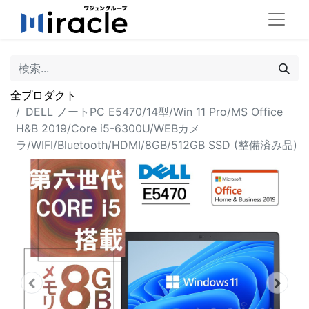
全プロダクト
DELL ノートPC E5470/14型/Win 11 Pro/MS Office
H&B 2019/Core i5-6300U/WEBカメ
ラ/WIFI/Bluetooth/HDMI/8GB/512GB SSD (整備済み品)