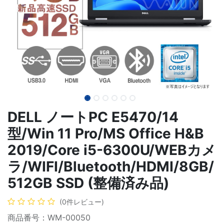
DELL ノートPC E5470/14
型/Win 11 Pro/MS Office H&B
2019/Core i5-6300U/WEBカメ
ラ/WIFI/Bluetooth/HDMI/8GB/
512GB SSD (整備済み品)
(0件レビュー)
商品番号：WM-00050