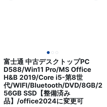
富士通 中古デスクトップPC
D588/Win11 Pro/MS Office
H&B 2019/Core i5-第8世
代/WIFI/Bluetooth/DVD/8GB/2
56GB SSD【整備済み
品】/office2024に変更可