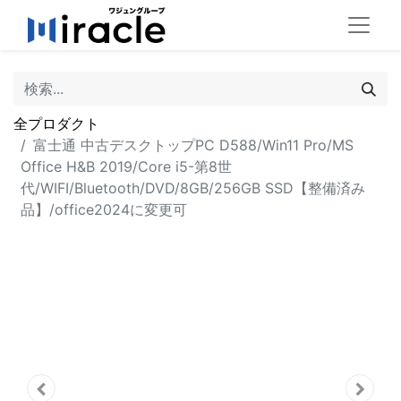
全プロダクト
富士通 中古デスクトップPC D588/Win11 Pro/MS
Office H&B 2019/Core i5-第8世
代/WIFI/Bluetooth/DVD/8GB/256GB SSD【整備済み
品】/office2024に変更可