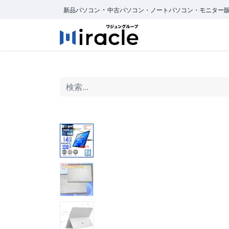
・
新品パソコン
中古パソコン・ノートパソコン・モニター
ホーム
商品カ