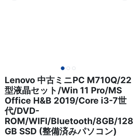
Lenovo 中古ミニPC M710Q/22
型液晶セット/Win 11 Pro/MS
Office H&B 2019/Core i3-7世
代/DVD-
ROM/WIFI/Bluetooth/8GB/128
GB SSD (整備済みパソコン)