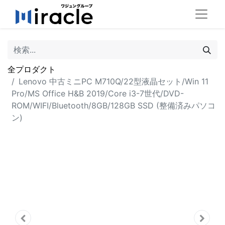
全プロダクト
Lenovo 中古ミニPC M710Q/22型液晶セット/Win 11
Pro/MS Office H&B 2019/Core i3-7世代/DVD-
ROM/WIFI/Bluetooth/8GB/128GB SSD (整備済みパソコ
ン)