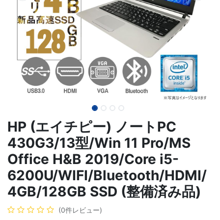
HP (エイチピー) ノートPC
430G3/13型/Win 11 Pro/MS
Office H&B 2019/Core i5-
6200U/WIFI/Bluetooth/HDMI/
4GB/128GB SSD (整備済み品)
(0件レビュー)