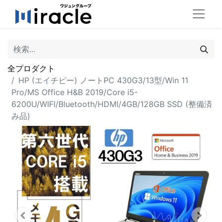
全プロダクト
HP (エイチピー) ノートPC 430G3/13型/Win 11
Pro/MS Office H&B 2019/Core i5-
6200U/WIFI/Bluetooth/HDMI/4GB/128GB SSD (整備済
み品)