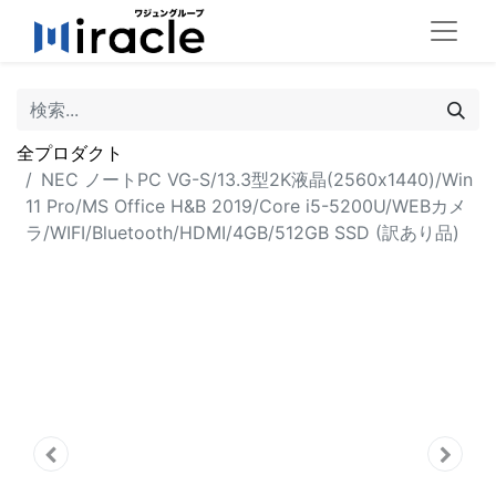
全プロダクト
NEC ノートPC VG-S/13.3型2K液晶(2560x1440)/Win
11 Pro/MS Office H&B 2019/Core i5-5200U/WEBカメ
ラ/WIFI/Bluetooth/HDMI/4GB/512GB SSD (訳あり品)