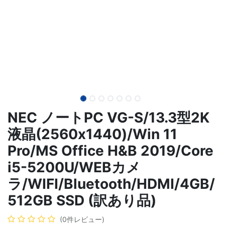
NEC ノートPC VG-S/13.3型2K
液晶(2560x1440)/Win 11
Pro/MS Office H&B 2019/Core
i5-5200U/WEBカメ
ラ/WIFI/Bluetooth/HDMI/4GB/
512GB SSD (訳あり品)
(0件レビュー)