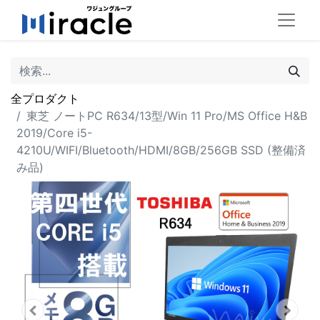
全プロダクト
東芝 ノートPC R634/13型/Win 11 Pro/MS Office H&B
2019/Core i5-
4210U/WIFI/Bluetooth/HDMI/8GB/256GB SSD (整備済
み品)