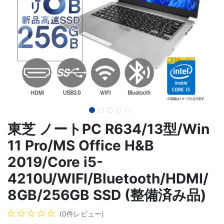
東芝 ノートPC R634/13型/Win
11 Pro/MS Office H&B
2019/Core i5-
4210U/WIFI/Bluetooth/HDMI/
8GB/256GB SSD (整備済み品)
(0件レビュー)