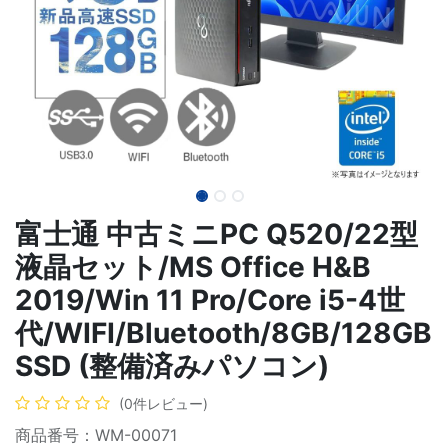
富士通 中古ミニPC Q520/22型
液晶セット/MS Office H&B
2019/Win 11 Pro/Core i5-4世
代/WIFI/Bluetooth/8GB/128GB
SSD (整備済みパソコン)
(0件レビュー)
商品番号：WM-00071