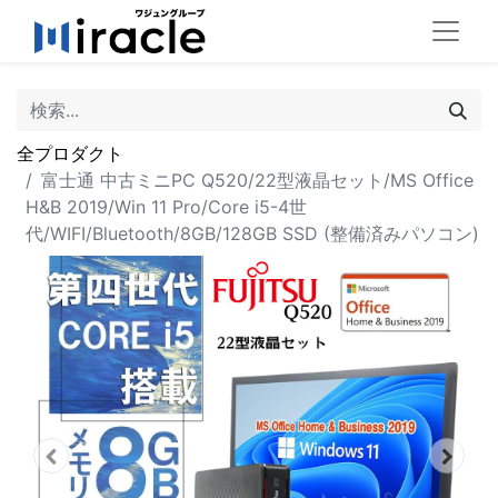
全プロダクト
富士通 中古ミニPC Q520/22型液晶セット/MS Office
H&B 2019/Win 11 Pro/Core i5-4世
代/WIFI/Bluetooth/8GB/128GB SSD (整備済みパソコン)