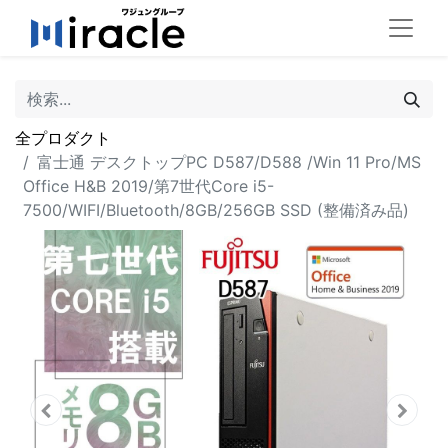
全プロダクト
富士通 デスクトップPC D587/D588 /Win 11 Pro/MS
Office H&B 2019/第7世代Core i5-
7500/WIFI/Bluetooth/8GB/256GB SSD (整備済み品)