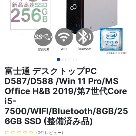
富士通 デスクトップPC
D587/D588 /Win 11 Pro/MS
Office H&B 2019/第7世代Core
i5-
7500/WIFI/Bluetooth/8GB/25
6GB SSD (整備済み品)
(0件レビュー)