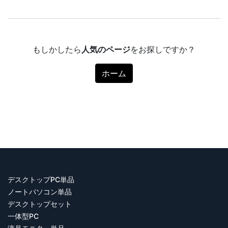
もしかしたら
人気のページ
をお探しですか？
ホーム
デスクトップPC単品
ノートパソコン単品
デスクトップセット
一体型PC