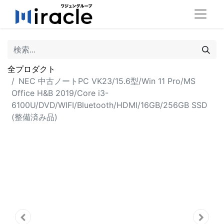
全プロダクト
NEC 中古ノートPC VK23/15.6型/Win 11 Pro/MS
Office H&B 2019/Core i3-
6100U/DVD/WIFI/Bluetooth/HDMI/16GB/256GB SSD
(整備済み品)