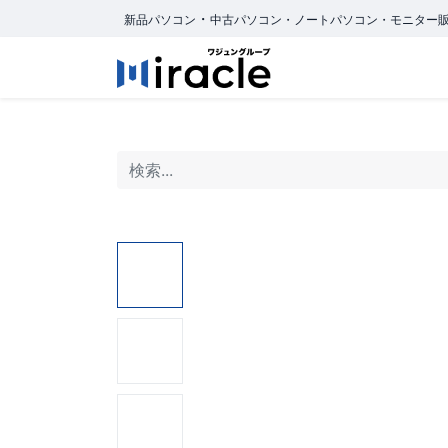
・
新品パソコン
中古パソコン・ノートパソコン・モニター
ホーム
商品カ