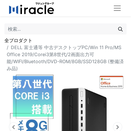
全プロダクト
DELL 富士通等 中古デスクトップPC/Win 11 Pro/MS
Office 2019/Corei3第8世代/2画面出力可
能/WIFI/Bluetooth/DVD-ROM/8GB/SSD128GB (整備済
み品)