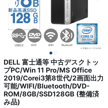
DELL 富士通等 中古デスクトッ
プPC/Win 11 Pro/MS Office
2019/Corei3第8世代/2画面出力
可能/WIFI/Bluetooth/DVD-
ROM/8GB/SSD128GB (整備済
み品)