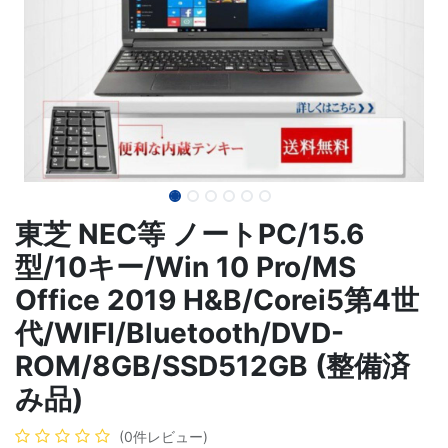
東芝 NEC等 ノートPC/15.6
型/10キー/Win 10 Pro/MS
Office 2019 H&B/Corei5第4世
代/WIFI/Bluetooth/DVD-
ROM/8GB/SSD512GB (整備済
み品)
(0件レビュー)