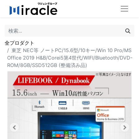
全プロダクト
東芝 NEC等 ノートPC/15.6型/10キー/Win 10 Pro/MS
Office 2019 H&B/Corei5第4世代/WIFI/Bluetooth/DVD-
ROM/8GB/SSD512GB (整備済み品)