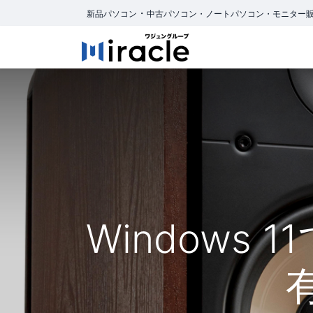
・
新品パソコン
中古パソコン・ノートパソコン・モニター
ホーム
商品カ
Windows