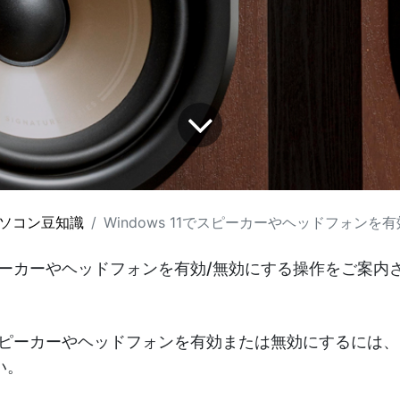
ソコン豆知識
Windows 11でスピーカーやヘッドフォンを
ピーカーやヘッドフォンを有効/無効にする操作をご案内
11でスピーカーやヘッドフォンを有効または無効にするには
い。