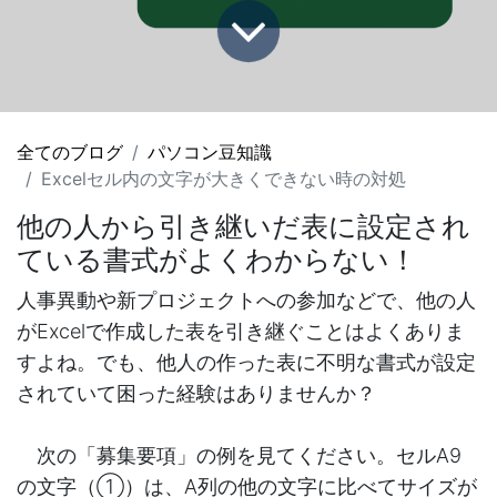
全てのブログ
パソコン豆知識
Excelセル内の文字が大きくできない時の対処
他の人から引き継いだ表に設定され
ている書式がよくわからない！
人事異動や新プロジェクトへの参加などで、他の人
がExcelで作成した表を引き継ぐことはよくありま
すよね。でも、他人の作った表に不明な書式が設定
されていて困った経験はありませんか？
次の「募集要項」の例を見てください。セルA9
の文字（①）は、A列の他の文字に比べてサイズが