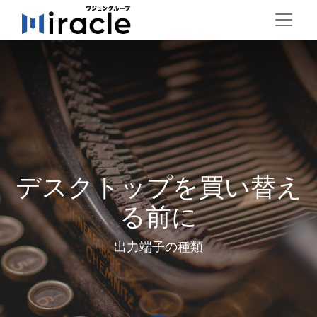
デスクトップを買い替え
る前に
出力端子の種類