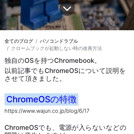
全てのブログ
パソコンドラブル
クロームブックが起動しない時の改善方法
独自のOSを持つChromebook。
以前記事でもChromeOSについて説明を
させて頂きました。
ChromeOSの特徴
https://www.wajun.co.jp/blog/6/17
ChromeOSでも、電源が入らないなどの