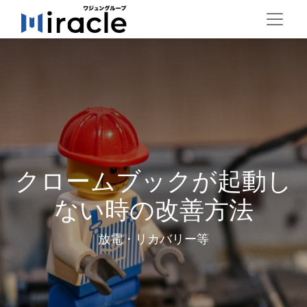
クロームブックが起動し
ない時の改善方法
放電・リカバリー等