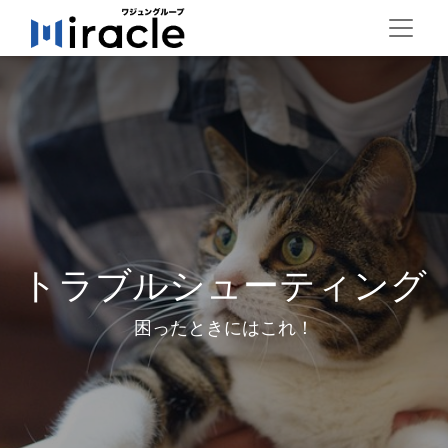
トラブルシューティング
困ったときにはこれ！