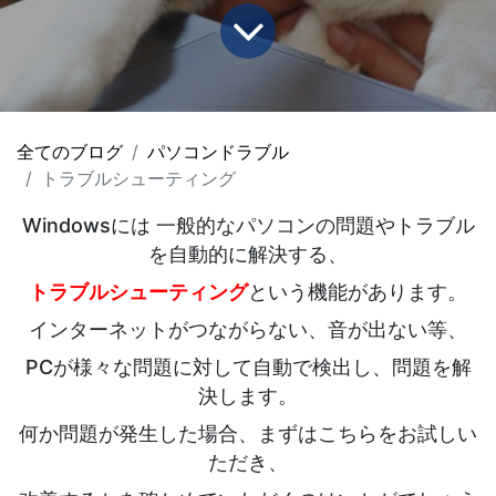
全てのブログ
パソコンドラブル
トラブルシューティング
Windowsには 一般的なパソコンの問題やトラブル
を自動的に解決する、
トラブルシューティング
という機能があります。
インターネットがつながらない、音が出ない等、
PCが様々な問題に対して自動で検出し、問題を解
決します。
何か問題が発生した場合、まずはこちらをお試しい
ただき、