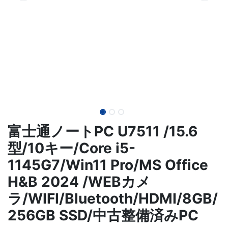
富士通ノートPC U7511 /15.6
型/10キー/Core i5-
1145G7/Win11 Pro/MS Office
H&B 2024 /WEBカメ
ラ/WIFI/Bluetooth/HDMI/8GB/
256GB SSD/中古整備済みPC