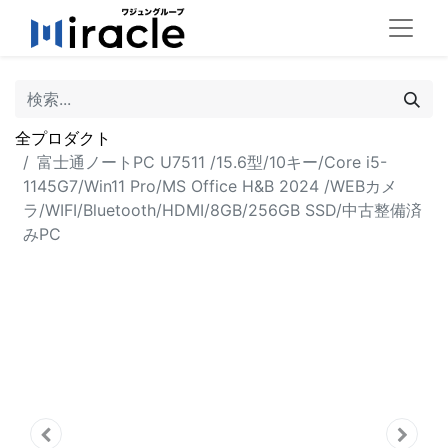
全プロダクト
富士通ノートPC U7511 /15.6型/10キー/Core i5-
1145G7/Win11 Pro/MS Office H&B 2024 /WEBカメ
ラ/WIFI/Bluetooth/HDMI/8GB/256GB SSD/中古整備済
みPC