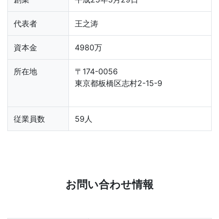
代表者
王之涛
資本金
4980万
所在地
〒174-0056
東京都板橋区志村2-15-9
従業員数
59人
お問い合わせ情報​