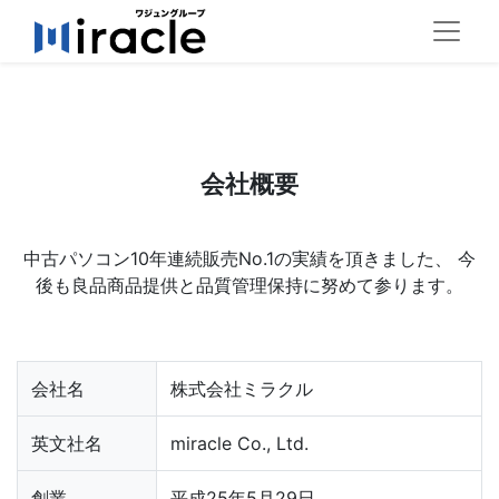
会社概要​
中古パソコン10年連続販売No.1の実績を頂きました、 今
後も良品商品提供と品質管理保持に努めて参ります。​
会社名
株式会社ミラクル
英文社名
miracle Co., Ltd.
創業
平成25年5月29日