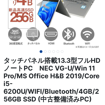
タッチパネル搭載13.3型フルHD
ノートPC NEC VG-U/Win 11
Pro/MS Office H&B 2019/Core
i5-
6200U/WIFI/Bluetooth/4GB/2
56GB SSD (中古整備済みPC)