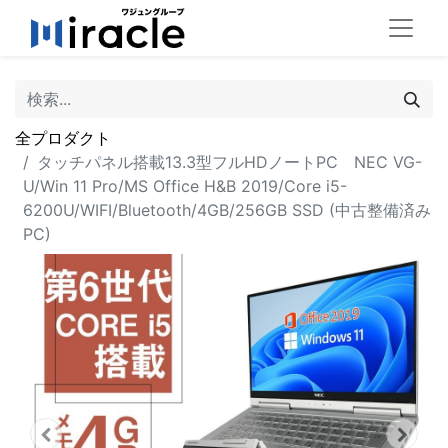
全プロダクト
タッチパネル搭載13.3型フルHDノートPC NEC VG-
U/Win 11 Pro/MS Office H&B 2019/Core i5-
6200U/WIFI/Bluetooth/4GB/256GB SSD (中古整備済み
PC)