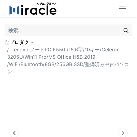
全プロダクト
Lenovo ノートPC E550 /15.6型/10キー/Celeron
3205U/Win11 Pro/MS Office H&B 2019
/WIFI/Bluetooth/8GB/256GB SSD/整備済み中古パソコ
ン