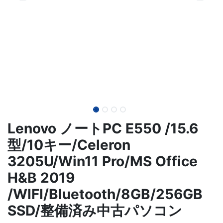
Lenovo ノートPC E550 /15.6
型/10キー/Celeron
3205U/Win11 Pro/MS Office
H&B 2019
/WIFI/Bluetooth/8GB/256GB
SSD/整備済み中古パソコン