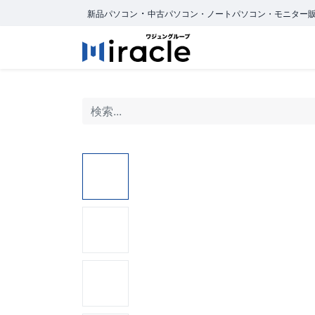
・
新品パソコン
中古パソコン・ノートパソコン・モニター
ホーム
商品カ