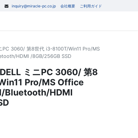
inquiry@miracle-pc.co.jp
会社概要
ご利用ガイド
0
記事
お問い合わせ
3060/ 第8世代 i3-8100T/Win11 Pro/MS
luetooth/HDMI /8GB/256GB SSD
LL ミニPC 3060/ 第8
in11 Pro/MS Office
I/Bluetooth/HDMI
SD