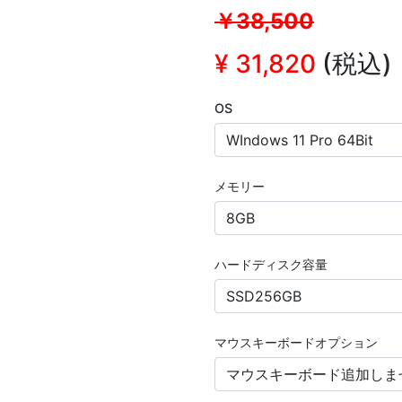
￥38,500
¥
31,820
(税込)
OS
メモリー
ハードディスク容量
マウスキーボードオプション