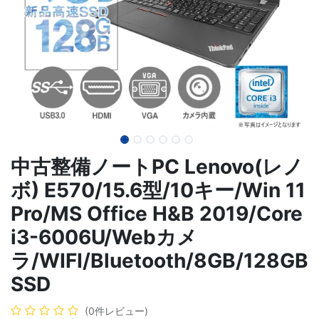
中古整備ノートPC Lenovo(レノ
ボ) E570/15.6型/10キー/Win 11
Pro/MS Office H&B 2019/Core
i3-6006U/Webカメ
ラ/WIFI/Bluetooth/8GB/128GB
SSD
(0件レビュー)