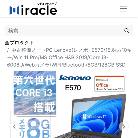
全プロダクト
中古整備ノートPC Lenovo(レノボ) E570/15.6型/10キ
ー/Win 11 Pro/MS Office H&B 2019/Core i3-
6006U/Webカメラ/WIFI/Bluetooth/8GB/128GB SSD