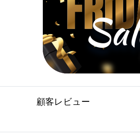
顧客レビュー