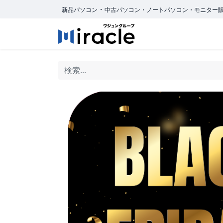
・
新品パソコン
中古パソコン・ノートパソコン・モニター
ホーム
商品カ